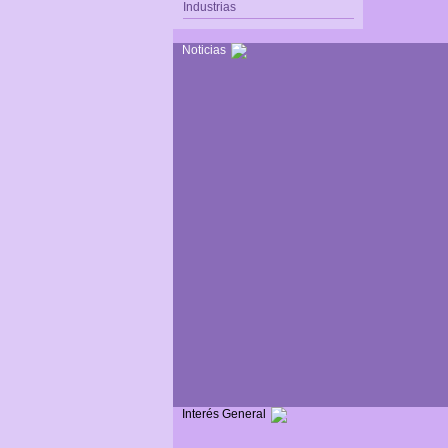
Industrias
Noticias
Interés General