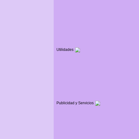
Utilidades
Publicidad y Servicios