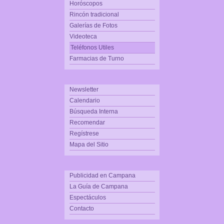
Horóscopos
Rincón tradicional
Galerías de Fotos
Videoteca
Teléfonos Utiles
Farmacias de Turno
Newsletter
Calendario
Búsqueda Interna
Recomendar
Regístrese
Mapa del Sitio
Publicidad en Campana
La Guía de Campana
Espectáculos
Contacto