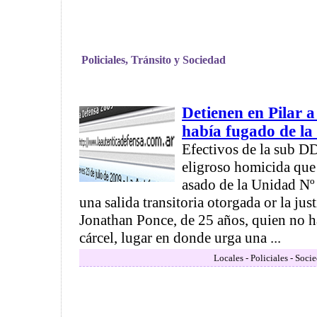
Policiales, Tránsito y Sociedad
Detienen en Pilar 
había fugado de la
Efectivos de la sub DD
eligroso homicida que
asado de la Unidad Nº
una salida transitoria otorgada or la just
Jonathan Ponce, de 25 años, quien no ha
cárcel, lugar en donde urga una ...
Locales - Policiales - Soci