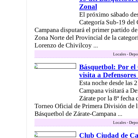
Zonal
El próximo sábado desd
Categoría Sub-19 del
Campana disputará el primer partido de 
Zona Norte del Provincial de la categor
Lorenzo de Chivilcoy ...
Locales - Depo
Básquetbol: Por el
visita a Defensores
Esta noche desde las 2
Campana visitará a De
Zárate por la 8ª fecha
Torneo Oficial de Primera División de 
Básquetbol de Zárate-Campana ...
Locales - Depo
Club Ciudad de C