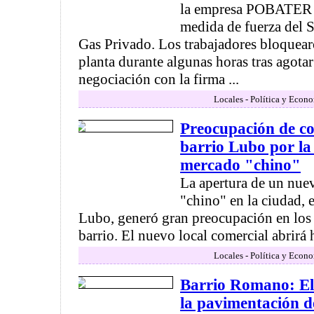
la empresa POBATER (
medida de fuerza del S
Gas Privado. Los trabajadores bloquearo
planta durante algunas horas tras agotar
negociación con la firma ...
Locales - Política y Econ
Preocupación de co
barrio Lubo por la
mercado "chino"
La apertura de un nu
"chino" en la ciudad, e
Lubo, generó gran preocupación en los
barrio. El nuevo local comercial abrirá h
Locales - Política y Econ
Barrio Romano: El 
la pavimentación de