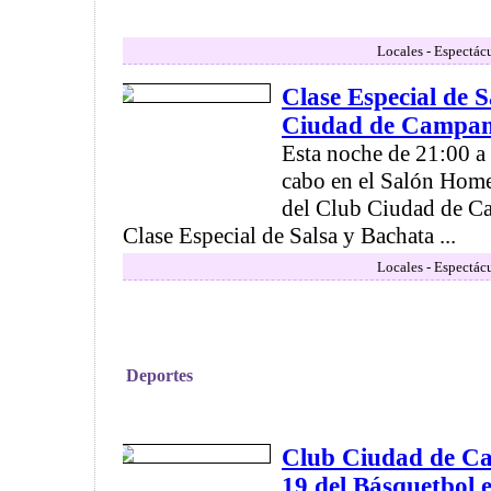
Locales - Espectác
Clase Especial de 
Ciudad de Campa
Esta noche de 21:00 a 2
cabo en el Salón Home
del Club Ciudad de Ca
Clase Especial de Salsa y Bachata ...
Locales - Espectác
Deportes
Club Ciudad de C
19 del Básquetbol e