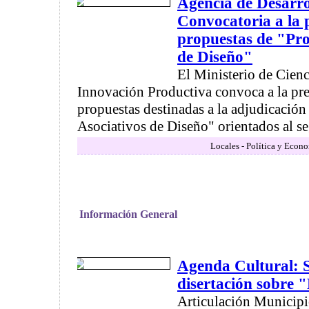
Agencia de Desarro
Convocatoria a la 
propuestas de "Pro
de Diseño"
El Ministerio de Cienc
Innovación Productiva convoca a la pre
propuestas destinadas a la adjudicación
Asociativos de Diseño" orientados al se
Locales - Política y Econ
Información General
Agenda Cultural: S
disertación sobre 
Articulación Municipi