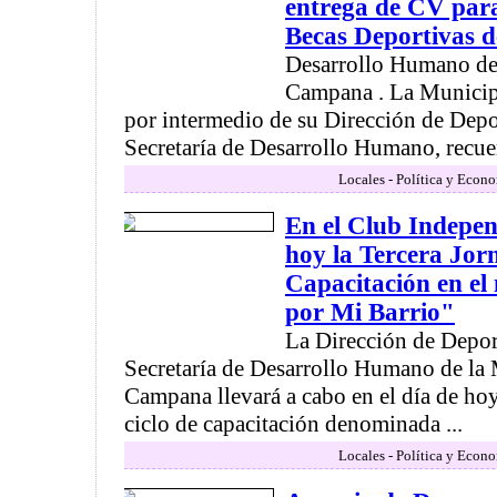
entrega de CV para
Becas Deportivas d
Desarrollo Humano de
Campana . La Municip
por intermedio de su Dirección de Depo
Secretaría de Desarrollo Humano, recue
Locales - Política y Econ
En el Club Independ
hoy la Tercera Jor
Capacitación en el
por Mi Barrio"
La Dirección de Depor
Secretaría de Desarrollo Humano de la
Campana llevará a cabo en el día de hoy 
ciclo de capacitación denominada ...
Locales - Política y Econ