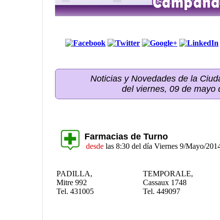
Noticias y Novedades de la Ci
del viernes, 09 de mayo
Farmacias de Turno
desde
las 8:30 del día Viernes 9/Mayo/201
PADILLA,
TEMPORALE,
Mitre 992
Cassaux 1748
Tel. 431005
Tel. 449097