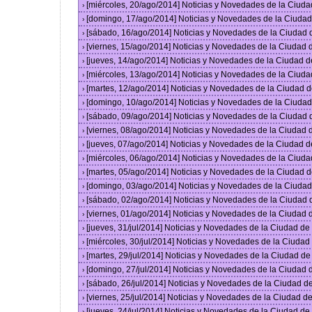
[miércoles, 20/ago/2014] Noticias y Novedades de la Ciud
›
[domingo, 17/ago/2014] Noticias y Novedades de la Ciuda
›
[sábado, 16/ago/2014] Noticias y Novedades de la Ciudad
›
[viernes, 15/ago/2014] Noticias y Novedades de la Ciudad
›
[jueves, 14/ago/2014] Noticias y Novedades de la Ciudad 
›
[miércoles, 13/ago/2014] Noticias y Novedades de la Ciud
›
[martes, 12/ago/2014] Noticias y Novedades de la Ciudad 
›
[domingo, 10/ago/2014] Noticias y Novedades de la Ciuda
›
[sábado, 09/ago/2014] Noticias y Novedades de la Ciudad
›
[viernes, 08/ago/2014] Noticias y Novedades de la Ciudad
›
[jueves, 07/ago/2014] Noticias y Novedades de la Ciudad 
›
[miércoles, 06/ago/2014] Noticias y Novedades de la Ciud
›
[martes, 05/ago/2014] Noticias y Novedades de la Ciudad 
›
[domingo, 03/ago/2014] Noticias y Novedades de la Ciuda
›
[sábado, 02/ago/2014] Noticias y Novedades de la Ciudad
›
[viernes, 01/ago/2014] Noticias y Novedades de la Ciudad
›
[jueves, 31/jul/2014] Noticias y Novedades de la Ciudad d
›
[miércoles, 30/jul/2014] Noticias y Novedades de la Ciuda
›
[martes, 29/jul/2014] Noticias y Novedades de la Ciudad d
›
[domingo, 27/jul/2014] Noticias y Novedades de la Ciudad
›
[sábado, 26/jul/2014] Noticias y Novedades de la Ciudad 
›
[viernes, 25/jul/2014] Noticias y Novedades de la Ciudad 
›
[jueves, 24/jul/2014] Noticias y Novedades de la Ciudad d
›