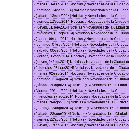
[martes, 16/sep/2014] Noticias y Novedades de la Ciudad 
›
[domingo, 14/sep/2014] Noticias y Novedades de la Ciuda
›
[sábado, 13/sep/2014] Noticias y Novedades de la Ciudad
›
[viernes, 12/sep/2014] Noticias y Novedades de la Ciudad
›
[jueves, 11/sep/2014] Noticias y Novedades de la Ciudad 
›
[miércoles, 10/sep/2014] Noticias y Novedades de la Ciud
›
[martes, 09/sep/2014] Noticias y Novedades de la Ciudad 
›
[domingo, 07/sep/2014] Noticias y Novedades de la Ciuda
›
[sábado, 06/sep/2014] Noticias y Novedades de la Ciudad
›
[viernes, 05/sep/2014] Noticias y Novedades de la Ciudad
›
[jueves, 04/sep/2014] Noticias y Novedades de la Ciudad 
›
[miércoles, 03/sep/2014] Noticias y Novedades de la Ciud
›
[martes, 02/sep/2014] Noticias y Novedades de la Ciudad 
›
[domingo, 31/ago/2014] Noticias y Novedades de la Ciuda
›
[sábado, 30/ago/2014] Noticias y Novedades de la Ciudad
›
[viernes, 29/ago/2014] Noticias y Novedades de la Ciudad
›
[miércoles, 27/ago/2014] Noticias y Novedades de la Ciud
›
[martes, 26/ago/2014] Noticias y Novedades de la Ciudad 
›
[domingo, 24/ago/2014] Noticias y Novedades de la Ciuda
›
[sábado, 23/ago/2014] Noticias y Novedades de la Ciudad
›
[viernes, 22/ago/2014] Noticias y Novedades de la Ciudad
›
[jueves, 21/ago/2014] Noticias y Novedades de la Ciudad 
›