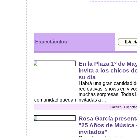
Espectáculos
En la Plaza 1º de Ma
invita a los chicos d
su día
Habrá una gran cantidad de
recreativas, shows en vivos
muchas sorpresas. Todas la
comunidad quedan invitadas a ...
Locales - Espectác
Rosa García present
"25 Años de Música 
invitados"