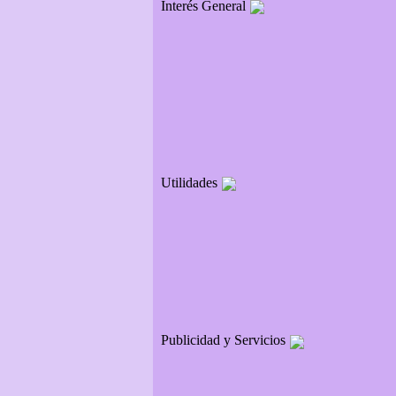
Interés General
Utilidades
Publicidad y Servicios