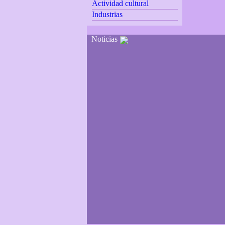
Actividad cultural
Industrias
Noticias