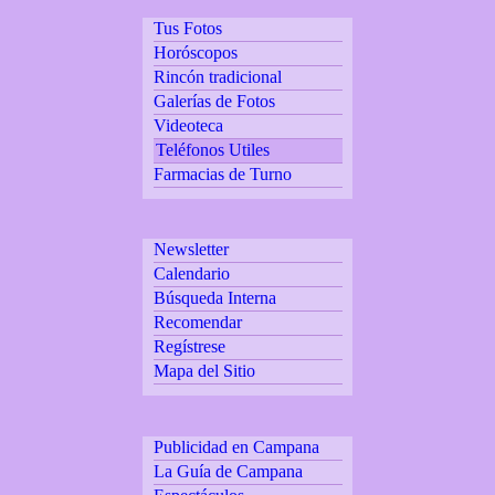
Tus Fotos
Horóscopos
Rincón tradicional
Galerías de Fotos
Videoteca
Teléfonos Utiles
Farmacias de Turno
Newsletter
Calendario
Búsqueda Interna
Recomendar
Regístrese
Mapa del Sitio
Publicidad en Campana
La Guía de Campana