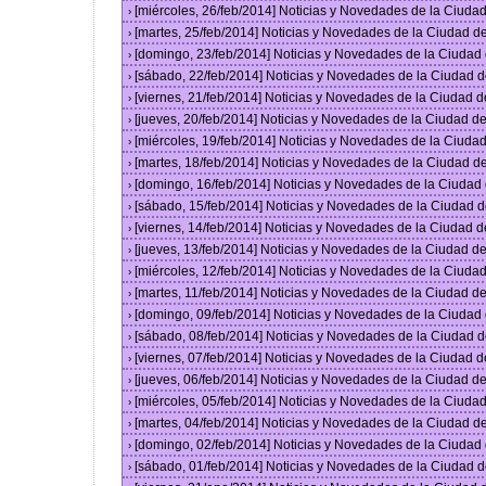
[miércoles, 26/feb/2014] Noticias y Novedades de la Ciud
›
[martes, 25/feb/2014] Noticias y Novedades de la Ciudad 
›
[domingo, 23/feb/2014] Noticias y Novedades de la Ciuda
›
[sábado, 22/feb/2014] Noticias y Novedades de la Ciudad 
›
[viernes, 21/feb/2014] Noticias y Novedades de la Ciudad
›
[jueves, 20/feb/2014] Noticias y Novedades de la Ciudad 
›
[miércoles, 19/feb/2014] Noticias y Novedades de la Ciud
›
[martes, 18/feb/2014] Noticias y Novedades de la Ciudad 
›
[domingo, 16/feb/2014] Noticias y Novedades de la Ciuda
›
[sábado, 15/feb/2014] Noticias y Novedades de la Ciudad 
›
[viernes, 14/feb/2014] Noticias y Novedades de la Ciudad
›
[jueves, 13/feb/2014] Noticias y Novedades de la Ciudad 
›
[miércoles, 12/feb/2014] Noticias y Novedades de la Ciud
›
[martes, 11/feb/2014] Noticias y Novedades de la Ciudad 
›
[domingo, 09/feb/2014] Noticias y Novedades de la Ciuda
›
[sábado, 08/feb/2014] Noticias y Novedades de la Ciudad 
›
[viernes, 07/feb/2014] Noticias y Novedades de la Ciudad
›
[jueves, 06/feb/2014] Noticias y Novedades de la Ciudad 
›
[miércoles, 05/feb/2014] Noticias y Novedades de la Ciud
›
[martes, 04/feb/2014] Noticias y Novedades de la Ciudad 
›
[domingo, 02/feb/2014] Noticias y Novedades de la Ciuda
›
[sábado, 01/feb/2014] Noticias y Novedades de la Ciudad 
›