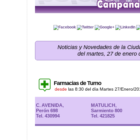
Noticias y Novedades de la Ci
del martes, 27 de enero
Farmacias de Turno
desde
las 8:30 del día Martes 27/Enero/20
C. AVENIDA,
MATULICH,
Perón 698
Sarmiento 800
Tel. 430994
Tel. 421825