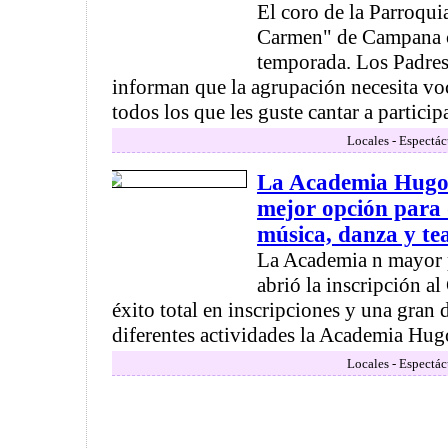
El coro de la Parroquia
Carmen" de Campana 
temporada. Los Padres
informan que la agrupación necesita voc
todos los que les guste cantar a participar
Locales - Espectác
La Academia Hugo P
mejor opción para 
música, danza y te
La Academia n mayor 
abrió la inscripción a
éxito total en inscripciones y una gran
diferentes actividades la Academia Hugo
Locales - Espectác