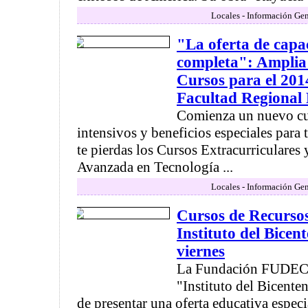
Locales - Información Gen
"La oferta de capa
completa": Amplia
Cursos para el 201
Facultad Regional 
Comienza un nuevo cu
intensivos y beneficios especiales para
te pierdas los Cursos Extracurriculares 
Avanzada en Tecnología ...
Locales - Información Gen
Cursos de Recurso
Instituto del Bicen
viernes
La Fundación FUDECyT
"Instituto del Bicenten
de presentar una oferta educativa especi