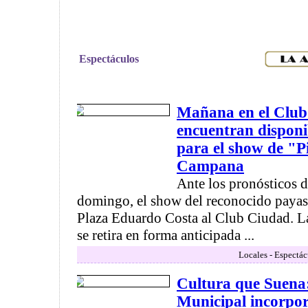
Espectáculos
Mañana en el Club
encuentran disponi
para el show de "P
Campana
Ante los pronósticos de
domingo, el show del reconocido payaso
Plaza Eduardo Costa al Club Ciudad. La
se retira en forma anticipada ...
Locales - Espectác
Cultura que Suena:
Municipal incorpor