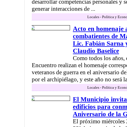
desarrollar competencias personales y so
generar interacciones de ...
Locales - Política y Econ
Acto en homenaje a
combatientes de Ma
Lic. Fabián Sarna 
Claudio Baselice
Como todos los años,
Encuentro realizan el homenaje corresp
veteranos de guerra en el aniversario del
por el archipiélago, y este año no será la 
Locales - Política y Econ
El Municipio invit
edificios para con
Aniversario de la 
El próximo miércoles 2