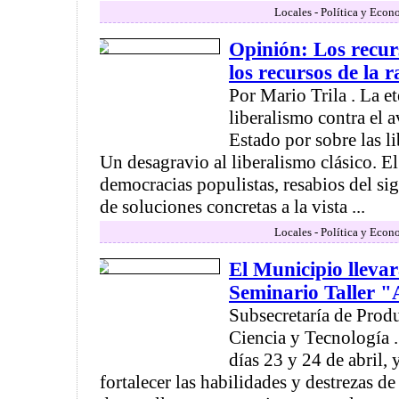
Locales - Política y Econ
Opinión: Los recur
los recursos de la 
Por Mario Trila . La et
liberalismo contra el 
Estado por sobre las li
Un desagravio al liberalismo clásico. E
democracias populistas, resabios del si
de soluciones concretas a la vista ...
Locales - Política y Econ
El Municipio llevar
Seminario Taller "
Subsecretaría de Prod
Ciencia y Tecnología .
días 23 y 24 de abril,
fortalecer las habilidades y destrezas de