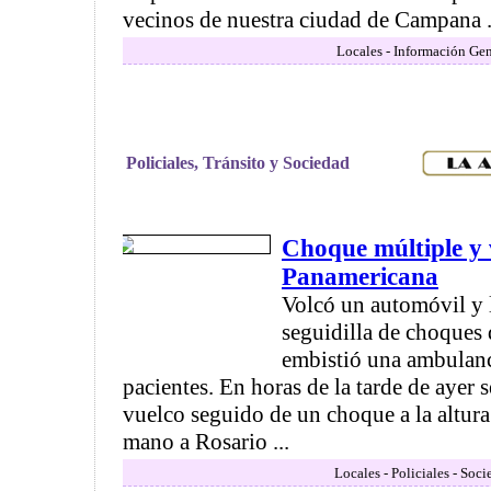
vecinos de nuestra ciudad de Campana .
Locales - Información Gen
Policiales, Tránsito y Sociedad
Choque múltiple y 
Panamericana
Volcó un automóvil y 
seguidilla de choques
embistió una ambulanc
pacientes. En horas de la tarde de ayer 
vuelco seguido de un choque a la altura
mano a Rosario ...
Locales - Policiales - Soc