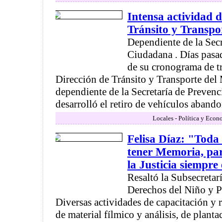
Intensa actividad d
Tránsito y Transpo
Dependiente de la Sec
Ciudadana . Días pasad
de su cronograma de tr
Dirección de Tránsito y Transporte del
dependiente de la Secretaría de Preven
desarrolló el retiro de vehículos abando
Locales - Política y Econ
Felisa Díaz: "Tod
tener Memoria, par
la Justicia siempre
Resaltó la Subsecretar
Derechos del Niño y P
Diversas actividades de capacitación y 
de material fílmico y análisis, de plantac