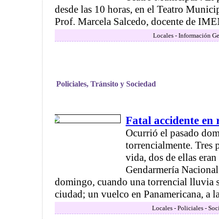
desde las 10 horas, en el Teatro Munici
Prof. Marcela Salcedo, docente de IMEN
Locales - Información Ge
Policiales, Tránsito y Sociedad
Fatal accidente en
Ocurrió el pasado dom
torrencialmente. Tres 
vida, dos de ellas era
Gendarmería Nacional.
domingo, cuando una torrencial lluvia s
ciudad; un vuelco en Panamericana, a la
Locales - Policiales - So