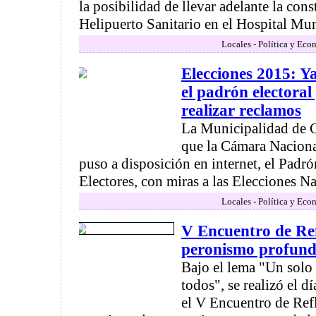
la posibilidad de llevar adelante la con
Helipuerto Sanitario en el Hospital Muni
Locales - Política y Eco
Elecciones 2015: Y
el padrón electoral
realizar reclamos
La Municipalidad de 
que la Cámara Naciona
puso a disposición en internet, el Padr
Electores, con miras a las Elecciones Na
Locales - Política y Eco
V Encuentro de Ref
peronismo profundi
Bajo el lema "Un solo 
todos", se realizó el d
el V Encuentro de Ref