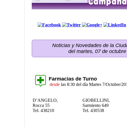
Noticias y Novedades de la Ci
del martes, 07 de octubr
Farmacias de Turno
desde
las 8:30 del día Martes 7/Octubre/20
D’ANGELO,
GIOBELLINI,
Rocca 55
Sarmiento 649
Tel. 438210
Tel. 430538