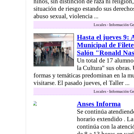
niños, sin distinción de raza ni religión
situación de riesgo estando sus derecho
abuso sexual, violencia ...
Locales - Información Ge
Hasta el jueves 9: 
Municipal de Filet
Salón "Ronald Na
Un total de 17 alumno
la Cultura" sus obras.
formas y temáticas predominan en la m
visitarse. El pasado jueves, el Taller ...
Locales - Información Ge
Anses Informa
Se continúa atendiend
horario extendido . 
continúa con la atenci