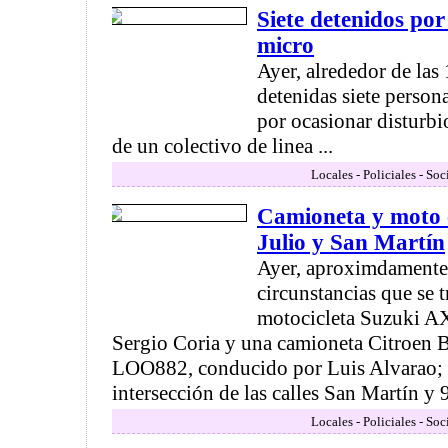
Siete detenidos por
micro
Ayer, alrededor de las 
detenidas siete person
por ocasionar disturbi
de un colectivo de linea ...
Locales - Policiales - So
Camioneta y moto 
Julio y San Martín
Ayer, aproximdamente 
circunstancias que se t
motocicleta Suzuki A
Sergio Coria y una camioneta Citroen B
LOO882, conducido por Luis Alvarao; 
intersección de las calles San Martín y 9 
Locales - Policiales - So