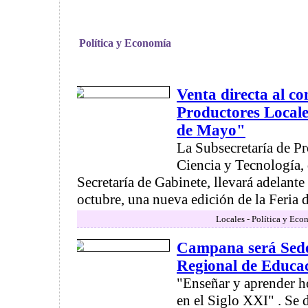
Política y Economía
Venta directa al c
Productores Locale
de Mayo"
La Subsecretaría de P
Ciencia y Tecnología, 
Secretaría de Gabinete, llevará adelante
octubre, una nueva edición de la Feria de
Locales - Política y Eco
Campana será Sede
Regional de Educa
"Enseñar y aprender h
en el Siglo XXI" . Se 