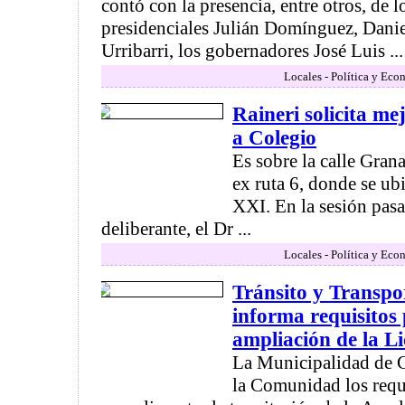
contó con la presencia, entre otros, de 
presidenciales Julián Domínguez, Danie
Urribarri, los gobernadores José Luis ...
Locales - Política y Eco
Raineri solicita m
a Colegio
Es sobre la calle Gran
ex ruta 6, donde se ub
XXI. En la sesión pasa
deliberante, el Dr ...
Locales - Política y Eco
Tránsito y Transpo
informa requisitos 
ampliación de la L
La Municipalidad de 
la Comunidad los requ