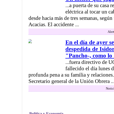
...a puerta de su casa 
eléctrica al tocar un c
desde hacia más de tres semanas, según 
Acacias. El accidente ...
Aler
En el día de ayer se
despedida de Isid
"Pancho-, como lo 
...fuera directivo de
fallecido el día lunes
profunda pena a su familia y relaciones
Secretario general de la Unión Obrera ..
Notic
Política y Economía