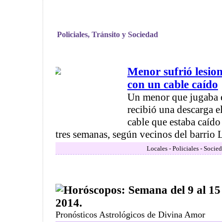
Policiales, Tránsito y Sociedad
Menor sufrió lesion
con un cable caído
Un menor que jugaba e
recibió una descarga el
cable que estaba caído
tres semanas, según vecinos del barrio La
Locales - Policiales - Socie
Horóscopos: Semana del 9 al 15
2014.
Pronósticos Astrológicos de Divina Amor