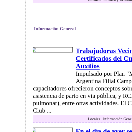
Información General
Trabajadoras Vecin
Certificados del C
Auxilios
Impulsado por Plan "
Argentina Filial Camp
capacitadores ofrecieron conceptos sobr
asistencia de parto en vía pública, y RC
pulmonar), entre otras actividades. El C
Club ...
Locales - Información Gene
En el día de ayer se