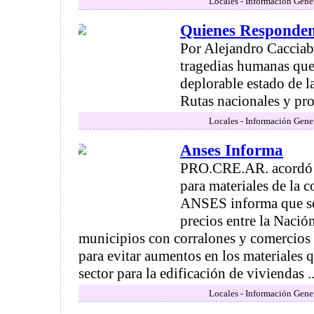
Locales - Información Gene
Quienes Responde
Por Alejandro Cacciabu
tragedias humanas que 
deplorable estado de l
Rutas nacionales y provi
Locales - Información Gene
Anses Informa
PRO.CRE.AR. acordó p
para materiales de la c
ANSES informa que se
precios entre la Nación
municipios con corralones y comercios 
para evitar aumentos en los materiales q
sector para la edificación de viviendas ..
Locales - Información Gene