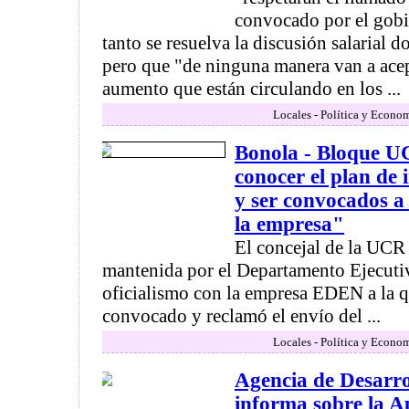
convocado por el gobi
tanto se resuelva la discusión salarial d
pero que "de ninguna manera van a acep
aumento que están circulando en los ...
Locales - Política y Econo
Bonola - Bloque U
conocer el plan de 
y ser convocados a
la empresa"
El concejal de la UCR s
mantenida por el Departamento Ejecutiv
oficialismo con la empresa EDEN a la q
convocado y reclamó el envío del ...
Locales - Política y Econo
Agencia de Desarr
informa sobre la A