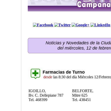
Noticias y Novedades de la Ci
del miércoles, 12 de febre
Farmacias de Turno
desde
las 8:30 del día Miércoles 12/Febrer
IGOILLO,
BELFORTE,
Bv. C. Dellepiane 787
Mitre 625
Tel. 468399
Tel. 438451