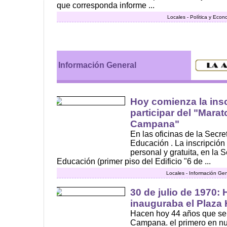
que corresponda informe ...
Locales - Política y Econ
Información General
Hoy comienza la ins
participar del "Mara
Campana"
En las oficinas de la Secre
Educación . La inscripción
personal y gratuita, en la S
Educación (primer piso del Edificio "6 de ...
Locales - Información Gen
30 de julio de 1970:
inauguraba el Plaza
Hacen hoy 44 años que se 
Campana. el primero en nu