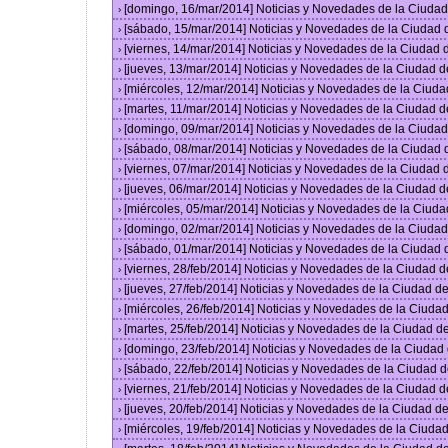
[domingo, 16/mar/2014] Noticias y Novedades de la Ciuda
›
[sábado, 15/mar/2014] Noticias y Novedades de la Ciudad
›
[viernes, 14/mar/2014] Noticias y Novedades de la Ciudad
›
[jueves, 13/mar/2014] Noticias y Novedades de la Ciudad 
›
[miércoles, 12/mar/2014] Noticias y Novedades de la Ciud
›
[martes, 11/mar/2014] Noticias y Novedades de la Ciudad 
›
[domingo, 09/mar/2014] Noticias y Novedades de la Ciuda
›
[sábado, 08/mar/2014] Noticias y Novedades de la Ciudad
›
[viernes, 07/mar/2014] Noticias y Novedades de la Ciudad
›
[jueves, 06/mar/2014] Noticias y Novedades de la Ciudad 
›
[miércoles, 05/mar/2014] Noticias y Novedades de la Ciud
›
[domingo, 02/mar/2014] Noticias y Novedades de la Ciuda
›
[sábado, 01/mar/2014] Noticias y Novedades de la Ciudad
›
[viernes, 28/feb/2014] Noticias y Novedades de la Ciudad
›
[jueves, 27/feb/2014] Noticias y Novedades de la Ciudad 
›
[miércoles, 26/feb/2014] Noticias y Novedades de la Ciud
›
[martes, 25/feb/2014] Noticias y Novedades de la Ciudad 
›
[domingo, 23/feb/2014] Noticias y Novedades de la Ciuda
›
[sábado, 22/feb/2014] Noticias y Novedades de la Ciudad 
›
[viernes, 21/feb/2014] Noticias y Novedades de la Ciudad
›
[jueves, 20/feb/2014] Noticias y Novedades de la Ciudad 
›
[miércoles, 19/feb/2014] Noticias y Novedades de la Ciud
›