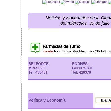
Noticias y Novedades de la Ci
del miércoles, 30 de juli
Farmacias de Turno
desde
las 8:30 del día Miércoles 30/Julio/
BELFORTE,
FORNES,
Mitre 625
Becerra 891
Tel. 438451
Tel. 426378
Política y Economía