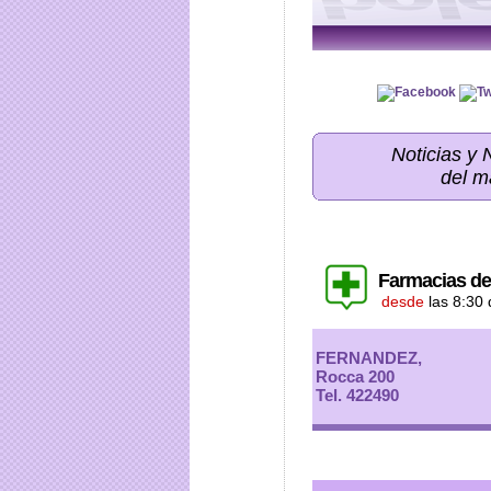
Noticias y
del m
Farmacias de
desde
las 8:30
FERNANDEZ,
Rocca 200
Tel. 422490