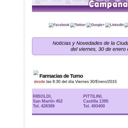
Noticias y Novedades de la Ci
del viernes, 30 de enero
Farmacias de Turno
desde
las 8:30 del día Viernes 30/Enero/2015
RIBOLDI,
PITTILINI,
San Martín 452
Castilla 1395
Tel. 428389
Tel. 493400