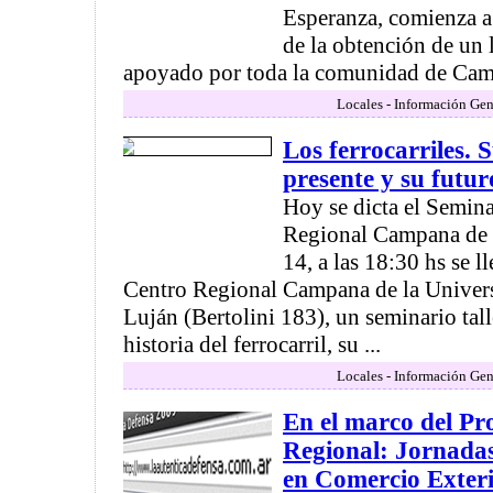
Esperanza, comienza a 
de la obtención de un 
apoyado por toda la comunidad de Campa
Locales - Información Gen
Los ferrocarriles. S
presente y su futur
Hoy se dicta el Seminar
Regional Campana de 
14, a las 18:30 hs se l
Centro Regional Campana de la Univer
Luján (Bertolini 183), un seminario tal
historia del ferrocarril, su ...
Locales - Información Gen
En el marco del Pr
Regional: Jornada
en Comercio Exter