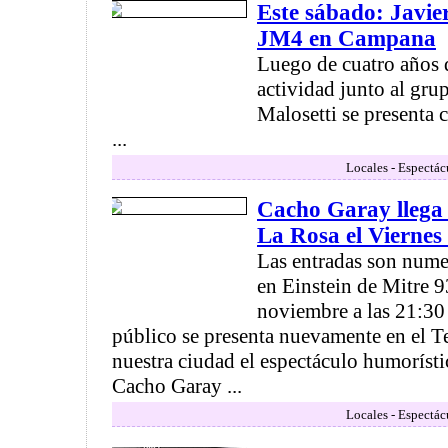
Este sábado: Javie
JM4 en Campana
Luego de cuatro años 
actividad junto al gru
Malosetti se presenta 
...
Locales - Espectác
Cacho Garay llega 
La Rosa el Viernes
Las entradas son numer
en Einstein de Mitre 9
noviembre a las 21:30 
público se presenta nuevamente en el T
nuestra ciudad el espectáculo humorísti
Cacho Garay ...
Locales - Espectác