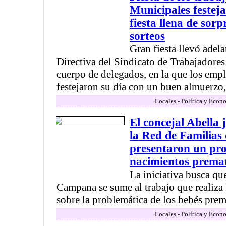
Municipales festej
fiesta llena de sorp
sorteos
Gran fiesta llevó adel
Directiva del Sindicato de Trabajadores
cuerpo de delegados, en la que los em
festejaron su día con un buen almuerzo, 
Locales - Política y Econ
El concejal Abella
la Red de Familias
presentaron un pro
nacimientos prema
La iniciativa busca que
Campana se sume al trabajo que realiza
sobre la problemática de los bebés prema
Locales - Política y Econ