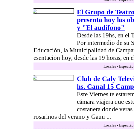
El Grupo de Teatr
presenta hoy las o
y "El audífono"
Desde las 19hs, en el 
Por intermedio de su S
Educación, la Municipalidad de Campa
esentación hoy, desde las 19 horas, en el
Locales - Espectác
Club de Caly Telev
hs. Canal 15 Cam
Este Viernes te estar
cámara viajera que est
costanera donde veras
rosarinos del verano y Gauu ...
Locales - Espectác