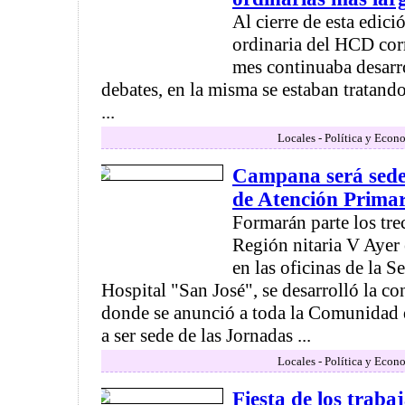
Al cierre de esta edici
ordinaria del HCD cor
mes continuaba desarr
debates, en la misma se estaban tratand
...
Locales - Política y Econ
Campana será sede
de Atención Primar
Formarán parte los tre
Región nitaria V Ayer 
en las oficinas de la Se
Hospital "San José", se desarrolló la co
donde se anunció a toda la Comunidad
a ser sede de las Jornadas ...
Locales - Política y Econ
Fiesta de los traba