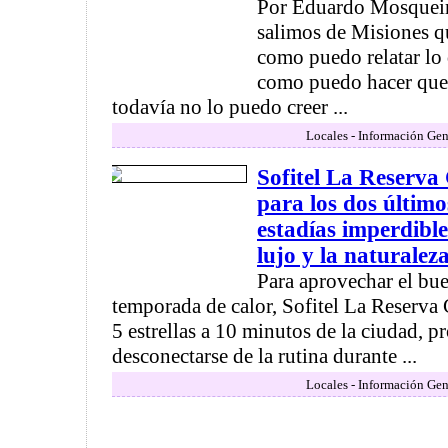
Por Eduardo Mosqueir
salimos de Misiones q
como puedo relatar lo 
como puedo hacer que 
todavía no lo puedo creer ...
Locales - Información Gen
Sofitel La Reserva
para los dos último
estadías imperdible
lujo y la naturalez
Para aprovechar el bue
temporada de calor, Sofitel La Reserva C
5 estrellas a 10 minutos de la ciudad, 
desconectarse de la rutina durante ...
Locales - Información Gen