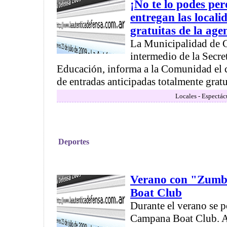
¡No te lo podes per
entregan las locali
gratuitas de la age
La Municipalidad de 
intermedio de la Secre
Educación, informa a la Comunidad el 
de entradas anticipadas totalmente gratui
Locales - Espectác
Deportes
Verano con "Zumb
Boat Club
Durante el verano se 
Campana Boat Club. A 