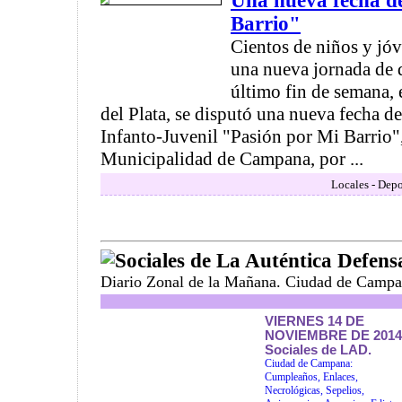
Una nueva fecha d
Barrio"
Cientos de niños y jóv
una nueva jornada de d
último fin de semana, 
del Plata, se disputó una nueva fecha d
Infanto-Juvenil "Pasión por Mi Barrio"
Municipalidad de Campana, por ...
Locales - Depo
Sociales de La Auténtica Defens
Diario Zonal de la Mañana. Ciudad de Campa
VIERNES 14 DE
NOVIEMBRE DE 2014
Sociales de LAD.
Ciudad de Campana:
Cumpleaños, Enlaces,
Necrológicas, Sepelios,