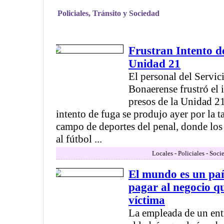
Policiales, Tránsito y Sociedad
Frustran Intento d
Unidad 21
El personal del Servic
Bonaerense frustró el i
presos de la Unidad 2
intento de fuga se produjo ayer por la t
campo de deportes del penal, donde los 
al fútbol ...
Locales - Policiales - Soci
El mundo es un pañ
pagar al negocio q
víctima
La empleada de un ent