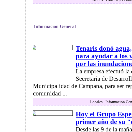
Información General
Tenaris donó agua,
para ayudar a los 
por las inundacion
La empresa efectuó la 
Secretaria de Desarro
Municipalidad de Campana, para ser repa
comunidad ...
Locales - Información Gen
Hoy el Grupo Esper
primer año de su "
Desde las 9 de la mañ