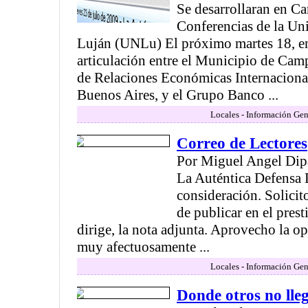
Se desarrollaran en Ca
Conferencias de la Un
Luján (UNLu) El próximo martes 18, e
articulación entre el Municipio de Camp
de Relaciones Económicas Internacional
Buenos Aires, y el Grupo Banco ...
Locales - Información Gen
Correo de Lectores
Por Miguel Angel Dipao
La Auténtica Defensa
consideración. Solicit
de publicar en el prest
dirige, la nota adjunta. Aprovecho la o
muy afectuosamente ...
Locales - Información Gen
Donde otros no lleg