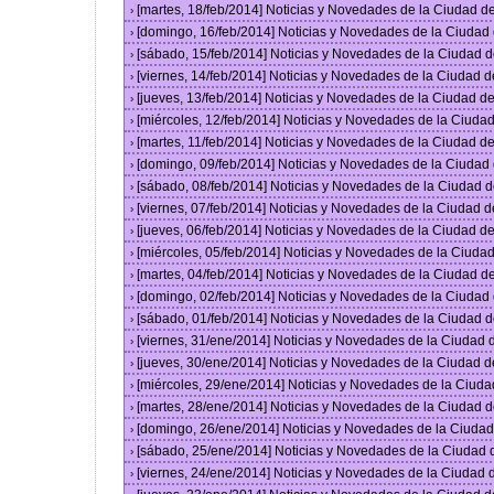
[martes, 18/feb/2014] Noticias y Novedades de la Ciudad 
›
[domingo, 16/feb/2014] Noticias y Novedades de la Ciuda
›
[sábado, 15/feb/2014] Noticias y Novedades de la Ciudad 
›
[viernes, 14/feb/2014] Noticias y Novedades de la Ciudad
›
[jueves, 13/feb/2014] Noticias y Novedades de la Ciudad 
›
[miércoles, 12/feb/2014] Noticias y Novedades de la Ciud
›
[martes, 11/feb/2014] Noticias y Novedades de la Ciudad 
›
[domingo, 09/feb/2014] Noticias y Novedades de la Ciuda
›
[sábado, 08/feb/2014] Noticias y Novedades de la Ciudad 
›
[viernes, 07/feb/2014] Noticias y Novedades de la Ciudad
›
[jueves, 06/feb/2014] Noticias y Novedades de la Ciudad 
›
[miércoles, 05/feb/2014] Noticias y Novedades de la Ciud
›
[martes, 04/feb/2014] Noticias y Novedades de la Ciudad 
›
[domingo, 02/feb/2014] Noticias y Novedades de la Ciuda
›
[sábado, 01/feb/2014] Noticias y Novedades de la Ciudad 
›
[viernes, 31/ene/2014] Noticias y Novedades de la Ciudad
›
[jueves, 30/ene/2014] Noticias y Novedades de la Ciudad 
›
[miércoles, 29/ene/2014] Noticias y Novedades de la Ciud
›
[martes, 28/ene/2014] Noticias y Novedades de la Ciudad 
›
[domingo, 26/ene/2014] Noticias y Novedades de la Ciuda
›
[sábado, 25/ene/2014] Noticias y Novedades de la Ciudad
›
[viernes, 24/ene/2014] Noticias y Novedades de la Ciudad
›