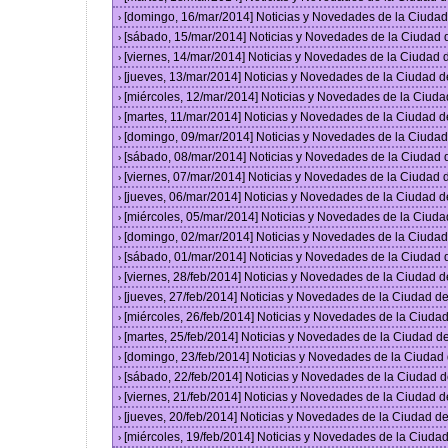
[domingo, 16/mar/2014] Noticias y Novedades de la Ciuda
›
[sábado, 15/mar/2014] Noticias y Novedades de la Ciudad
›
[viernes, 14/mar/2014] Noticias y Novedades de la Ciudad
›
[jueves, 13/mar/2014] Noticias y Novedades de la Ciudad 
›
[miércoles, 12/mar/2014] Noticias y Novedades de la Ciud
›
[martes, 11/mar/2014] Noticias y Novedades de la Ciudad 
›
[domingo, 09/mar/2014] Noticias y Novedades de la Ciuda
›
[sábado, 08/mar/2014] Noticias y Novedades de la Ciudad
›
[viernes, 07/mar/2014] Noticias y Novedades de la Ciudad
›
[jueves, 06/mar/2014] Noticias y Novedades de la Ciudad 
›
[miércoles, 05/mar/2014] Noticias y Novedades de la Ciud
›
[domingo, 02/mar/2014] Noticias y Novedades de la Ciuda
›
[sábado, 01/mar/2014] Noticias y Novedades de la Ciudad
›
[viernes, 28/feb/2014] Noticias y Novedades de la Ciudad
›
[jueves, 27/feb/2014] Noticias y Novedades de la Ciudad 
›
[miércoles, 26/feb/2014] Noticias y Novedades de la Ciud
›
[martes, 25/feb/2014] Noticias y Novedades de la Ciudad 
›
[domingo, 23/feb/2014] Noticias y Novedades de la Ciuda
›
[sábado, 22/feb/2014] Noticias y Novedades de la Ciudad 
›
[viernes, 21/feb/2014] Noticias y Novedades de la Ciudad
›
[jueves, 20/feb/2014] Noticias y Novedades de la Ciudad 
›
[miércoles, 19/feb/2014] Noticias y Novedades de la Ciud
›