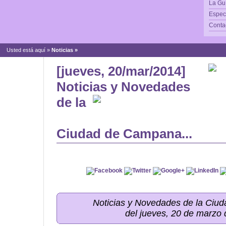
La Gu
Espec
Conta
Usted está aquí »
Noticias
»
[jueves, 20/mar/2014]
Noticias y Novedades
de la
Ciudad de Campana...
Noticias y Novedades de la Ci
del jueves, 20 de marzo