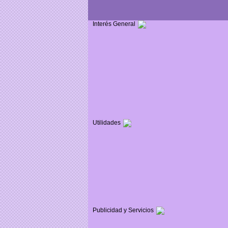
Interés General
Utilidades
Publicidad y Servicios