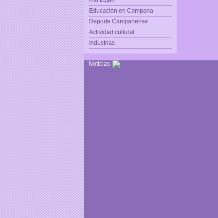
Río Luján
Educación en Campana
Deporte Campanense
Actividad cultural
Industrias
Noticias