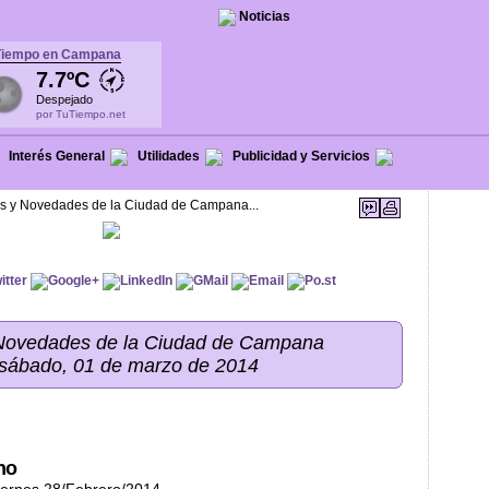
Noticias
Tiempo en Campana
7.7ºC
Despejado
por TuTiempo.net
Interés General
Utilidades
Publicidad y Servicios
as y Novedades de la Ciudad de Campana...
 Novedades de la Ciudad de Campana
 sábado, 01 de marzo de 2014
no