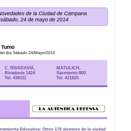
 Novedades de la Ciudad de Campana
 sábado, 24 de mayo de 2014
 Turno
 del día Sábado 24/Mayo/2014
C. RIVADAVIA,
MATULICH,
Rivadavia 1424
Sarmiento 800
Tel. 438111
Tel. 421825
rramienta Educativa: Otros 176 alumnos de la ciudad