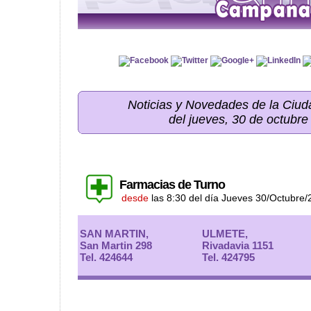
Noticias y Novedades de la Ci
del jueves, 30 de octubre
Farmacias de Turno
desde
las 8:30 del día Jueves 30/Octubre
SAN MARTIN,
ULMETE,
San Martin 298
Rivadavia 1151
Tel. 424644
Tel. 424795