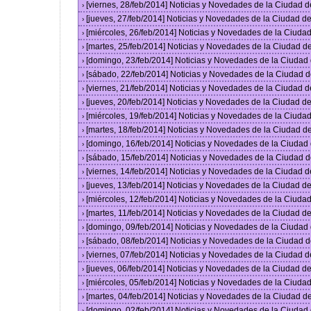
[viernes, 28/feb/2014] Noticias y Novedades de la Ciudad
›
[jueves, 27/feb/2014] Noticias y Novedades de la Ciudad 
›
[miércoles, 26/feb/2014] Noticias y Novedades de la Ciud
›
[martes, 25/feb/2014] Noticias y Novedades de la Ciudad 
›
[domingo, 23/feb/2014] Noticias y Novedades de la Ciuda
›
[sábado, 22/feb/2014] Noticias y Novedades de la Ciudad 
›
[viernes, 21/feb/2014] Noticias y Novedades de la Ciudad
›
[jueves, 20/feb/2014] Noticias y Novedades de la Ciudad 
›
[miércoles, 19/feb/2014] Noticias y Novedades de la Ciud
›
[martes, 18/feb/2014] Noticias y Novedades de la Ciudad 
›
[domingo, 16/feb/2014] Noticias y Novedades de la Ciuda
›
[sábado, 15/feb/2014] Noticias y Novedades de la Ciudad 
›
[viernes, 14/feb/2014] Noticias y Novedades de la Ciudad
›
[jueves, 13/feb/2014] Noticias y Novedades de la Ciudad 
›
[miércoles, 12/feb/2014] Noticias y Novedades de la Ciud
›
[martes, 11/feb/2014] Noticias y Novedades de la Ciudad 
›
[domingo, 09/feb/2014] Noticias y Novedades de la Ciuda
›
[sábado, 08/feb/2014] Noticias y Novedades de la Ciudad 
›
[viernes, 07/feb/2014] Noticias y Novedades de la Ciudad
›
[jueves, 06/feb/2014] Noticias y Novedades de la Ciudad 
›
[miércoles, 05/feb/2014] Noticias y Novedades de la Ciud
›
[martes, 04/feb/2014] Noticias y Novedades de la Ciudad 
›
[domingo, 02/feb/2014] Noticias y Novedades de la Ciuda
›