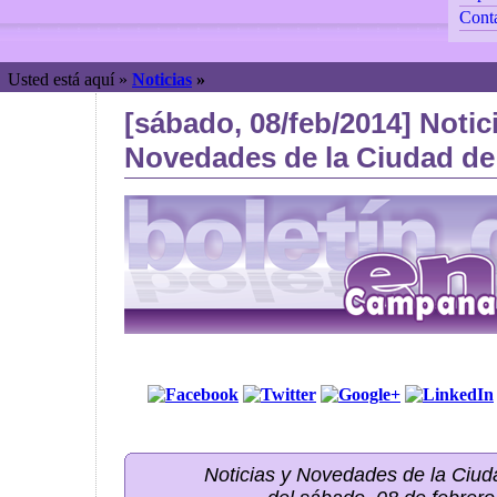
Cont
Usted está aquí »
Noticias
»
[sábado, 08/feb/2014] Notic
Novedades de la Ciudad de
Noticias y Novedades de la Ci