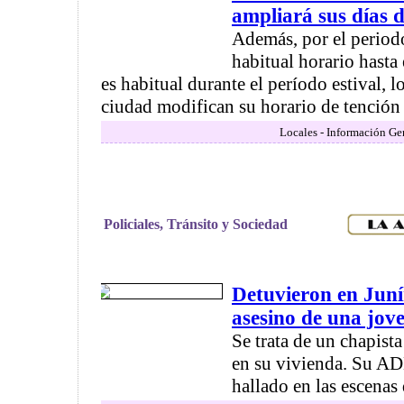
ampliará sus días 
Además, por el periodo
habitual horario hasta
es habitual durante el período estival, 
ciudad modifican su horario de tención .
Locales - Información Ge
Policiales, Tránsito y Sociedad
Detuvieron en Juní
asesino de una jo
Se trata de un chapist
en su vivienda. Su AD
hallado en las escenas 