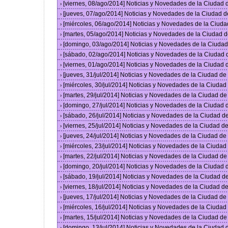
[viernes, 08/ago/2014] Noticias y Novedades de la Ciudad
›
[jueves, 07/ago/2014] Noticias y Novedades de la Ciudad 
›
[miércoles, 06/ago/2014] Noticias y Novedades de la Ciud
›
[martes, 05/ago/2014] Noticias y Novedades de la Ciudad 
›
[domingo, 03/ago/2014] Noticias y Novedades de la Ciuda
›
[sábado, 02/ago/2014] Noticias y Novedades de la Ciudad
›
[viernes, 01/ago/2014] Noticias y Novedades de la Ciudad
›
[jueves, 31/jul/2014] Noticias y Novedades de la Ciudad d
›
[miércoles, 30/jul/2014] Noticias y Novedades de la Ciuda
›
[martes, 29/jul/2014] Noticias y Novedades de la Ciudad d
›
[domingo, 27/jul/2014] Noticias y Novedades de la Ciudad
›
[sábado, 26/jul/2014] Noticias y Novedades de la Ciudad 
›
[viernes, 25/jul/2014] Noticias y Novedades de la Ciudad 
›
[jueves, 24/jul/2014] Noticias y Novedades de la Ciudad d
›
[miércoles, 23/jul/2014] Noticias y Novedades de la Ciuda
›
[martes, 22/jul/2014] Noticias y Novedades de la Ciudad d
›
[domingo, 20/jul/2014] Noticias y Novedades de la Ciudad
›
[sábado, 19/jul/2014] Noticias y Novedades de la Ciudad 
›
[viernes, 18/jul/2014] Noticias y Novedades de la Ciudad 
›
[jueves, 17/jul/2014] Noticias y Novedades de la Ciudad d
›
[miércoles, 16/jul/2014] Noticias y Novedades de la Ciuda
›
[martes, 15/jul/2014] Noticias y Novedades de la Ciudad d
›
[domingo, 13/jul/2014] Noticias y Novedades de la Ciudad
›