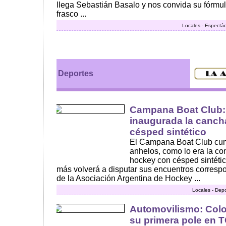
llega Sebastián Basalo y nos convida su fórmul
frasco ...
Locales - Espectác
Deportes
Campana Boat Club:
inaugurada la canch
césped sintético
El Campana Boat Club cum
anhelos, como lo era la co
hockey con césped sintétic
más volverá a disputar sus encuentros correspo
de la Asociación Argentina de Hockey ...
Locales - Dep
Automovilismo: Colo
su primera pole en 