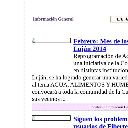
Información General
Febrero: Mes de lo
Luján 2014
Reprogramación de Act
una iniciativa de la 
en distintas institucio
Luján, se ha logrado generar una varie
al tema AGUA, ALIMENTOS Y HUM
convocará a toda la comunidad de la Cu
sus vecinos ...
Locales - Información Ge
Siguen los problem
usuarios de Fibertel