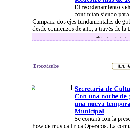
El reordenamiento veh
continúan siendo para
Campana dos ejes fundamentales de gob
desde comienzos de año, a través de la D
Locales - Policiales - So
Espectáculos
Secretaría de Cult
Con una noche de g
una nueva tempora
Municipal
Se contará con la prese
how de música lirica Operabis. La comu