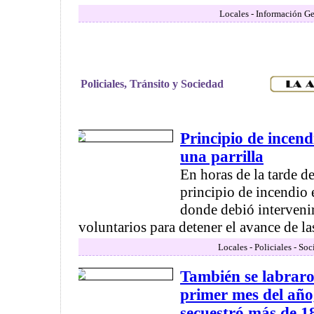
Locales - Información Ge
Policiales, Tránsito y Sociedad
Principio de incend
una parrilla
En horas de la tarde d
principio de incendio e
donde debió interveni
voluntarios para detener el avance de las
Locales - Policiales - So
También se labraro
primer mes del año
secuestró más de 1