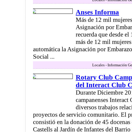
Anses Informa
Más de 12 mil mujeres 
Asignación por Emba
recuerda que desde el 
más de 12 mil mujeres
automática la Asignación por Embarazo
Social ...
Locales - Información Ge
Rotary Club Campa
del Interact Club
Durante Diciembre 201
campanenses Interact 
diversos trabajos rela
proyectos de servicio comunitario. El p
consistió en la donación de 45 docenas 
Castells al Jardín de Infantes del Barrio 