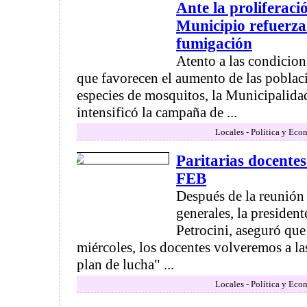
Ante la proliferaci
Municipio refuerza
fumigación
Atento a las condicion
que favorecen el aumento de las poblaci
especies de mosquitos, la Municipalid
intensificó la campaña de ...
Locales - Política y Eco
Paritarias docente
FEB
Después de la reunión 
generales, la presiden
Petrocini, aseguró qu
miércoles, los docentes volveremos a las
plan de lucha" ...
Locales - Política y Eco