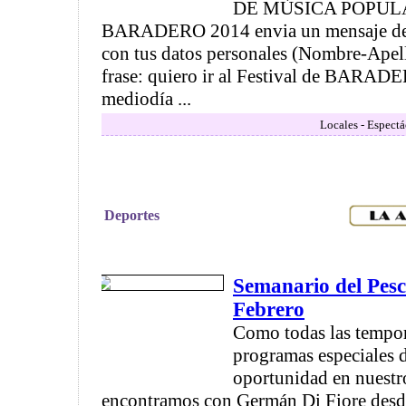
DE MÙSICA POPUL
BARADERO 2014 envia un mensaje de 
con tus datos personales (Nombre-Apell
frase: quiero ir al Festival de BARADE
mediodía ...
Locales - Espectá
Deportes
Semanario del Pesc
Febrero
Como todas las tempor
programas especiales d
oportunidad en nuestr
encontramos con Germán Di Fiore desde